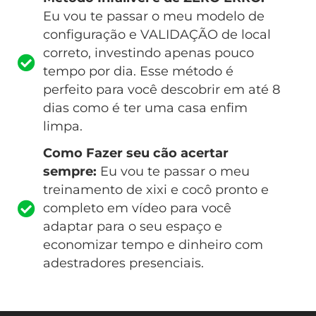
Eu vou te passar o meu modelo de
configuração e VALIDAÇÃO de local
correto, investindo apenas pouco
tempo por dia. Esse método é
perfeito para você descobrir em até 8
dias como é ter uma casa enfim
limpa.
Como Fazer seu cão acertar
sempre:
Eu vou te passar o meu
treinamento de xixi e cocô pronto e
completo em vídeo para você
adaptar para o seu espaço e
economizar tempo e dinheiro com
adestradores presenciais.