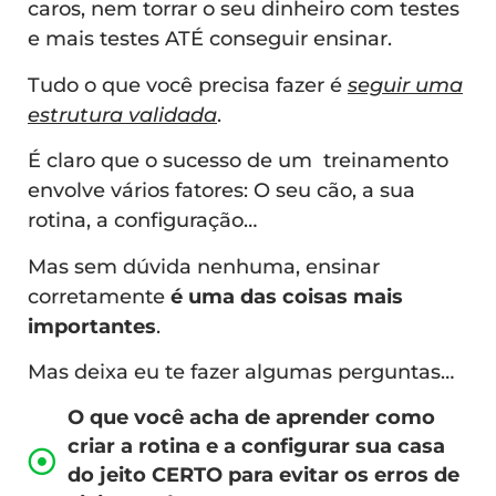
caros, nem torrar o seu dinheiro com testes
e mais testes ATÉ conseguir ensinar.
Tudo o que você precisa fazer é
seguir uma
estrutura validada
.
É claro que o sucesso de um treinamento
envolve vários fatores: O seu cão, a sua
rotina, a configuração…
Mas sem dúvida nenhuma, ensinar
corretamente
é uma das coisas mais
importantes
.
Mas deixa eu te fazer algumas perguntas…
O que você acha de aprender como
criar a rotina e a configurar sua casa
do jeito CERTO para evitar os erros de