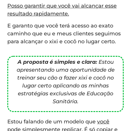
Posso garantir que você vai alcançar esse
resultado rapidamente.
E garanto que você terá acesso ao exato
caminho que eu e meus clientes seguimos
para alcançar o xixi e cocô no lugar certo.
A proposta é simples e clara:
Estou
apresentando uma oportunidade de
treinar seu cão a fazer xixi e cocô no
lugar certo aplicando as minhas
estratégias exclusivas de Educação
Sanitária.
Estou falando de um modelo que
você
pode simplesmente replicar
, É só copiar e