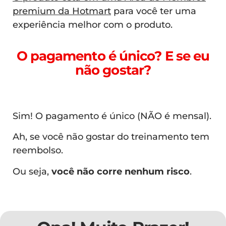
premium da Hotmart
para você ter uma
experiência melhor com o produto.
O pagamento é único? E se eu
não gostar?
Sim! O pagamento é único (NÃO é mensal).
Ah, se você não gostar do treinamento tem
reembolso.
Ou seja,
você não corre nenhum risco
.