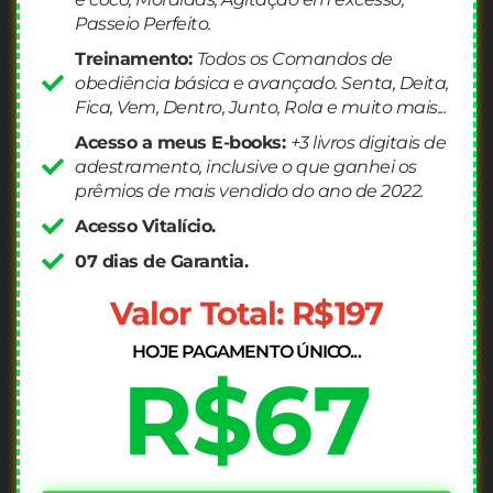
Passeio Perfeito.
Treinamento:
Todos os Comandos de
obediência básica e avançado. Senta, Deita,
Fica, Vem, Dentro, Junto, Rola e muito mais...
Acesso a meus E-books:
+3 livros digitais de
adestramento, inclusive o que ganhei os
prêmios de mais vendido do ano de 2022.
Acesso Vitalício.
07 dias de Garantia.
Valor Total: R$197
HOJE PAGAMENTO ÚNICO...
R$67