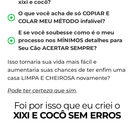
xixi e cocô?
O que você acha de só COPIAR E
COLAR MEU MÉTODO infalível?
E se você soubesse como é o meu
processo nos MÍNIMOS detalhes para
Seu Cão ACERTAR SEMPRE?
Isso tornaria sua vida mais fácil e
aumentaria suas chances de ter enfim uma
casa LIMPA E CHEIROSA novamente?
Pode ter certeza que sim
.
Foi por isso que eu criei o
XIXI E COCÔ SEM ERROS