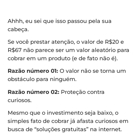
Ahhh, eu sei que isso passou pela sua
cabeça.
Se você prestar atenção, o valor de R$20 e
R$67 não parece ser um valor aleatório para
cobrar em um produto (e de fato não é).
Razão número 01:
O valor não se torna um
obstáculo para ninguém.
Razão número 02:
Proteção contra
curiosos.
Mesmo que o investimento seja baixo, o
simples fato de cobrar já afasta curiosos em
busca de “soluções gratuitas” na internet.