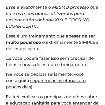
Esse é exatamente o MESMO processo que
eu e os meus alunos utilizamos para
ensinar o tão sonhado XIXI E COCÔ NO
LUGAR CERTO.
Esse é um treinamento que
apesar de ser
muito poderoso
é
extremamente SIMPLES
de ser aplicado…
…e você poderá fazer isso sem precisar de
horas e horas de estudo e treinamento.
(Se você se dedicar seriamente, você
conseguirá
seguir todas as etapas em
poucos dias
).
Eu irei explicar os principais detalhes sobre
a educação sanitária para você entender de