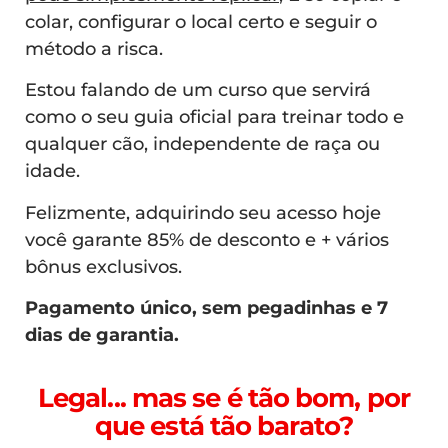
colar, configurar o local certo e seguir o
método a risca.
Estou falando de um curso que servirá
como o seu guia oficial para treinar todo e
qualquer cão, independente de raça ou
idade.
Felizmente, adquirindo seu acesso hoje
você garante 85% de desconto e + vários
bônus exclusivos.
Pagamento único, sem pegadinhas e 7
dias de garantia.
Legal... mas se é tão bom, por
que está tão barato?